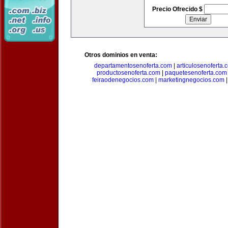
Precio Ofrecido $
Otros dominios en venta:
departamentosenoferta.com
|
articulosenoferta.
productosenoferta.com
|
paquetesenoferta.com
feiraodenegocios.com
|
marketingnegocios.com