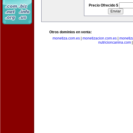
Precio Ofrecido $
Otros dominios en venta:
monetiza.com.es
|
monetizacion.com.es
|
monetiz
nutricioncanina.com
|