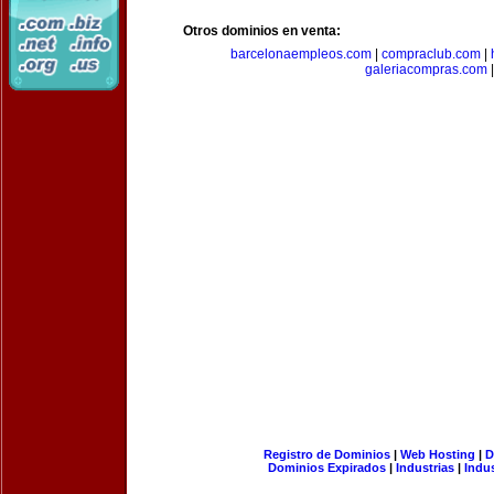
Otros dominios en venta:
barcelonaempleos.com
|
compraclub.com
|
galeriacompras.com
|
Registro de Dominios
|
Web Hosting
|
D
Dominios Expirados
|
Industrias
|
Indu