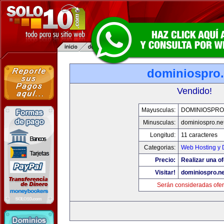
dominiospro.
Vendido!
Mayusculas:
DOMINIOSPRO
Minusculas:
dominiospro.ne
Longitud:
11 caracteres
Categorias:
Web Hosting y 
Precio:
Realizar una of
Visitar!
dominiospro.ne
Serán consideradas ofer