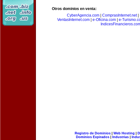
Otros dominios en venta:
CyberAgencia.com
|
ComprasInternet.net
|
VentasInternet.com
|
e-Oficina.com
|
e-Turismo.
IndicesFinancieros.co
Registro de Dominios
|
Web Hosting
|
D
Dominios Expirados
|
Industrias
|
Indu